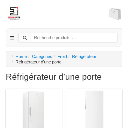
Home
Categories
Froid
Réfrigérateur
Réfrigérateur d'une porte
Réfrigérateur d'une porte