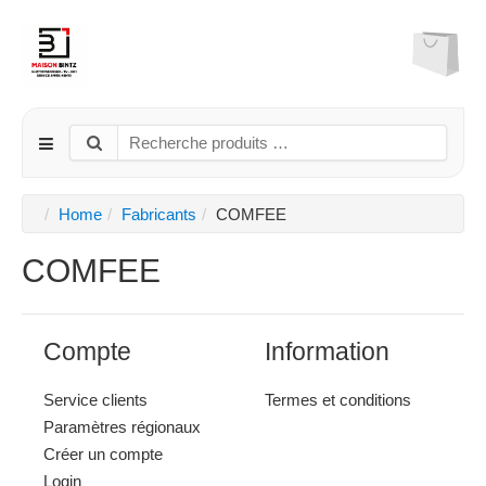
Home
Fabricants
COMFEE
COMFEE
Compte
Information
Service clients
Termes et conditions
Paramètres régionaux
Créer un compte
Login