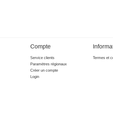
Compte
Informa
Service clients
Termes et c
Paramètres régionaux
Créer un compte
Login