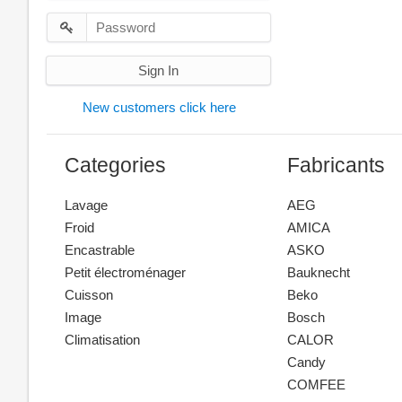
Sign In
New customers click here
Categories
Fabricants
Lavage
AEG
Froid
AMICA
Encastrable
ASKO
Petit électroménager
Bauknecht
Cuisson
Beko
Image
Bosch
Climatisation
CALOR
Candy
COMFEE