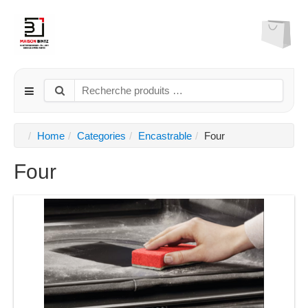
Home
Categories
Encastrable
Four
Four