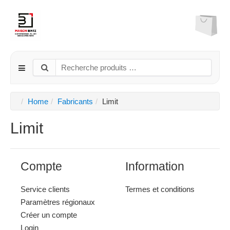
Home
Fabricants
Limit
Limit
Compte
Information
Service clients
Termes et conditions
Paramètres régionaux
Créer un compte
Login