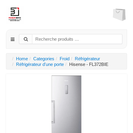
Home
Categories
Froid
Réfrigérateur
Réfrigérateur d'une porte
Hisense - FL372BIE