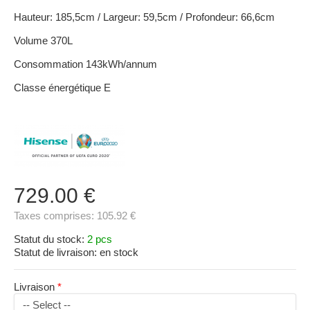
Hauteur: 185,5cm / Largeur: 59,5cm / Profondeur: 66,6cm
Volume 370L
Consommation 143kWh/annum
Classe énergétique E
729.00 €
Taxes comprises:
105.92 €
Statut du stock:
2 pcs
Statut de livraison:
en stock
Livraison