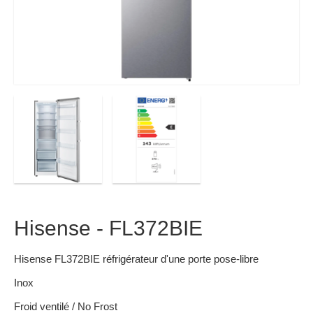
Hisense - FL372BIE
Hisense FL372BIE réfrigérateur d'une porte pose-libre
Inox
Froid ventilé / No Frost