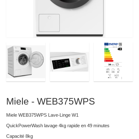
Miele - WEB375WPS
Miele WEB375WPS Lave-Linge W1
QuickPowerWash lavage 4kg rapide en 49 minutes
Capacité 8kg