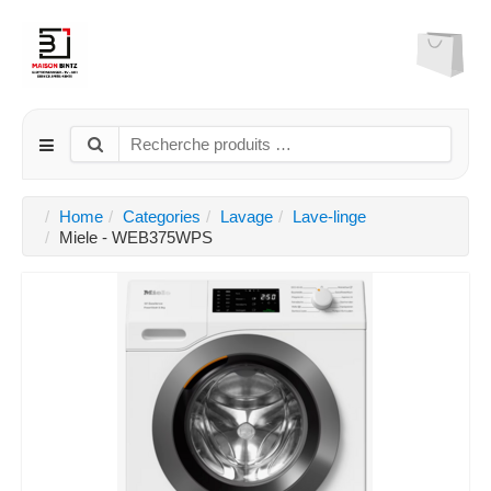
Home
Categories
Lavage
Lave-linge
Miele - WEB375WPS